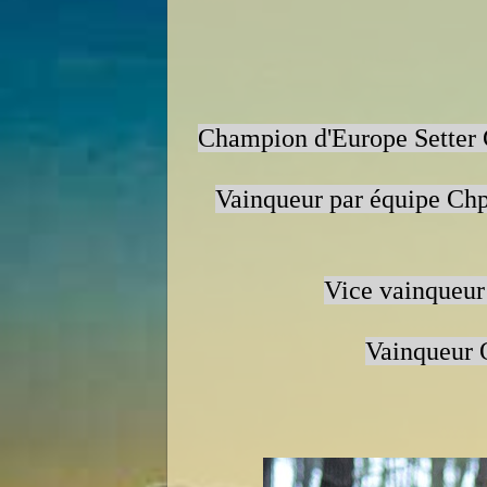
Champion d'Europe Setter
Vainqueur par équipe Chp
Vice vainqueur
Vainqueur O