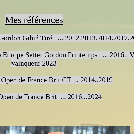
Mes références
 Gordon Gibié Tiré ... 2012.2013.2014.2017
 Europe Setter Gordon Printemps ... 2016.. V
vainqueur 2023
 Open de France Brit GT ... 2014..2019
pen de France Brit ... 2016...2024