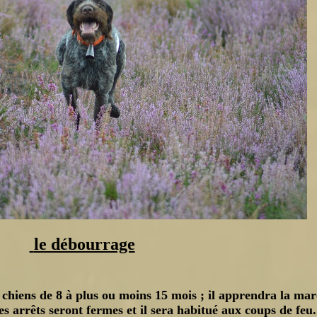
le débourrage
chiens de 8 à plus ou moins 15 mois ; il apprendra la ma
ses arrêts seront fermes et il sera habitué aux coups de feu.