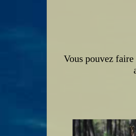
Vous pouvez faire 