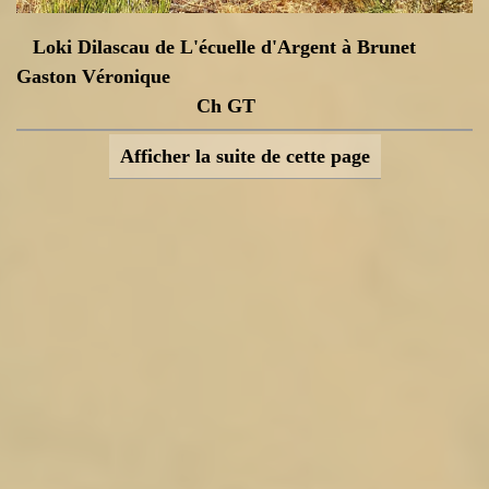
Loki
Dilascau de L'écuelle d'Argent à Brunet
Gaston Véronique
Ch GT
Afficher la suite de cette page