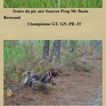
Ivoire du pic aux Sources Prop Mr Bozio
Bertrand
Championne GT. GN .PR .IT