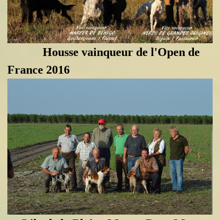
Housse vainqueur de l'Open de
France 2016