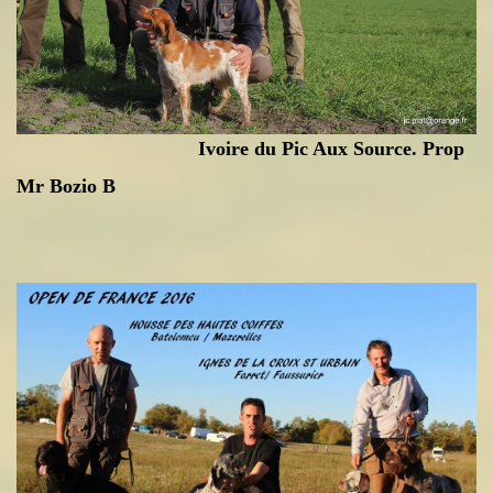
Ivoire du Pic Aux Source. Prop
Mr Bozio B