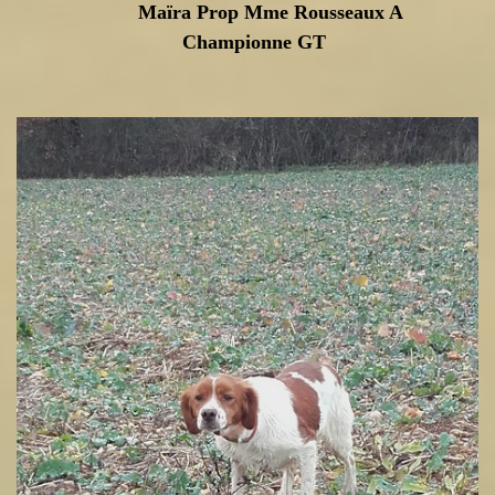
Maïra Prop Mme Rousseaux A
Championne GT