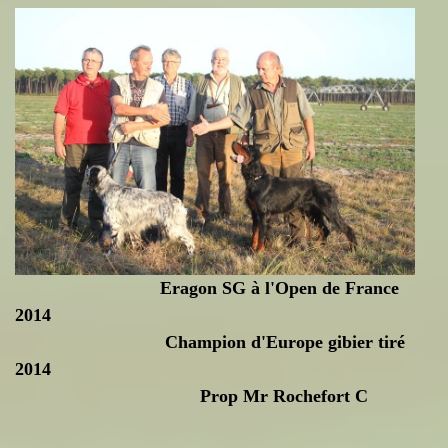
Eragon SG à l'Open de France
2014
Champion d'Europe gibier tiré
2014
Prop Mr Rochefort C