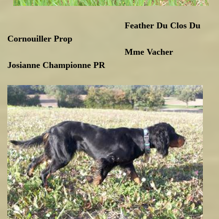
Feather Du Clos Du
Cornouiller Prop
Mme Vacher
Josianne Championne PR