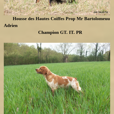
Housse des Hautes Coiffes Prop Mr Bartolomeuu
Adrien
Champion GT. IT. PR