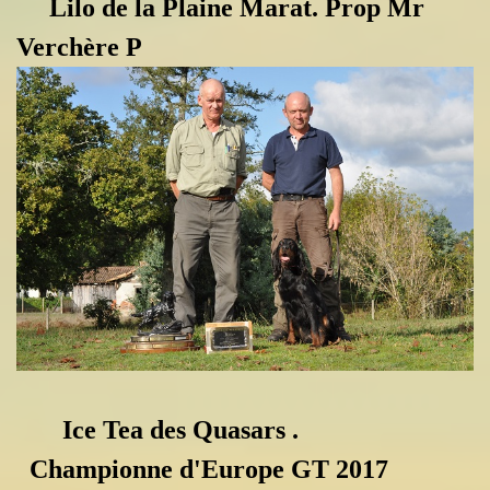
Lilo de la Plaine Marat. Prop Mr
Verchère P
Ice Tea des Quasars .
Championne d'Europe GT 2017