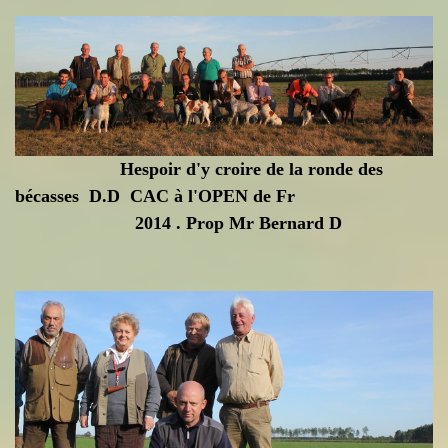
Hespoir d'y croire de la ronde des
bécasses D.D CAC à l'OPEN de Fr
2014 . Prop Mr Bernard D