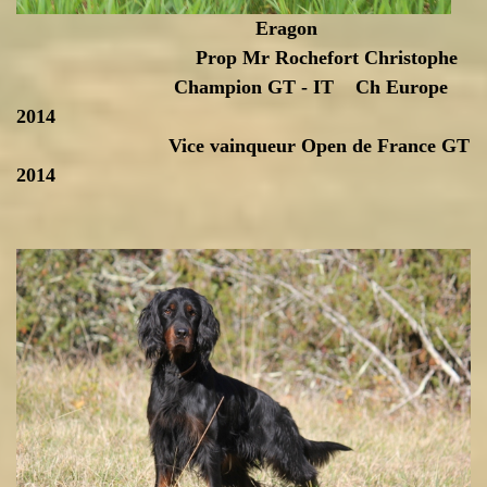
Eragon
Prop Mr Rochefort Christophe
Champion GT - IT Ch Europe
2014
Vice vainqueur Open de France GT
2014